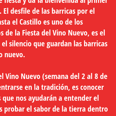
 El desfile de las barricas por el
sta el Castillo es uno de los
de la Fiesta del Vino Nuevo, es el
l silencio que guardan las barricas
no nuevo.
del Vino Nuevo (semana del 2 al 8 de
trarse en la tradición, es conocer
 que nos ayudarán a entender el
 probar el sabor de la tierra dentro